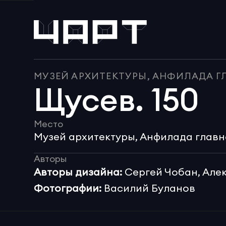
МУЗЕЙ АРХИТЕКТУРЫ, АНФИЛАДА Г
Щусев. 150
Место
Музей архитектуры, Анфилада главн
Авторы
Авторы дизайна:
 Сергей Чобан, Ал
Фотографии:
 Василий Буланов