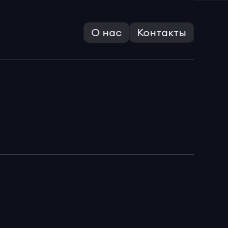
О нас
Контакты