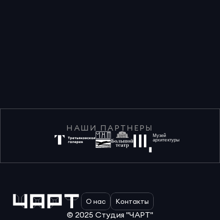
НАШИ ПАРТНЕРЫ
Музей
архитектуры
О нас
Контакты
© 2025 Студия "ЧАРТ"