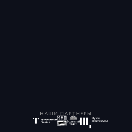
НАШИ ПАРТНЕРЫ
Музей
архитектуры