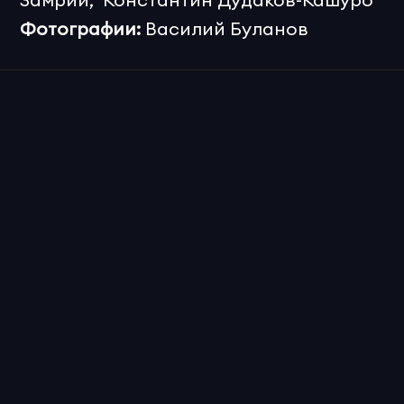
Фотографии:
 Василий Буланов