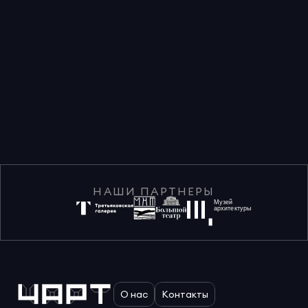
НАШИ ПАРТНЕРЫ
Музей
архитектуры
О нас
Контакты